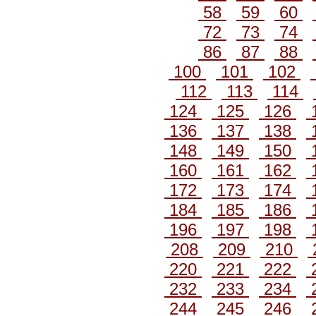
58
59
60
72
73
74
86
87
88
100
101
102
112
113
114
124
125
126
136
137
138
148
149
150
160
161
162
172
173
174
184
185
186
196
197
198
208
209
210
220
221
222
232
233
234
244
245
246