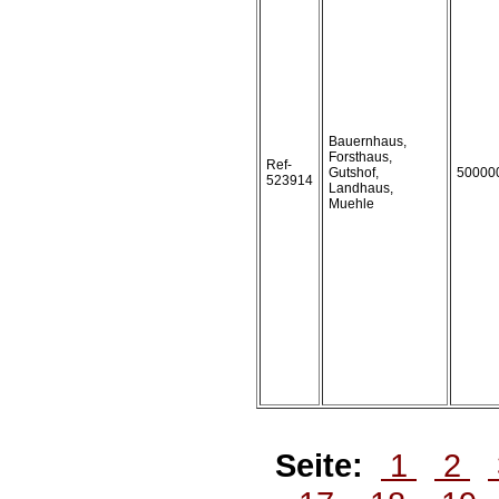
Bauernhaus,
Forsthaus,
Ref-
Gutshof,
50000
523914
Landhaus,
Muehle
Seite:
1
2