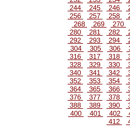
244
245
246
256
257
258
268
269
270
280
281
282
292
293
294
304
305
306
316
317
318
328
329
330
340
341
342
352
353
354
364
365
366
376
377
378
388
389
390
400
401
402
412