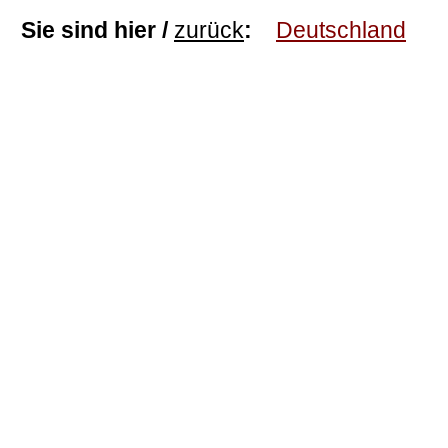
Sie sind hier /
zurück
:
Deutschland