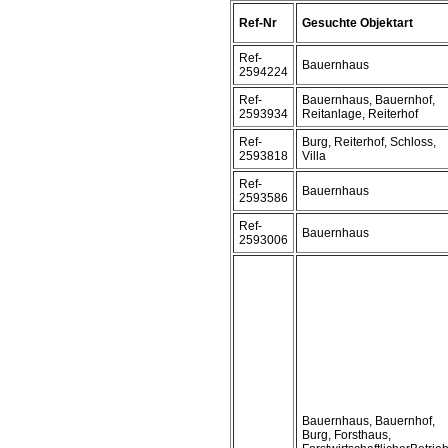
Ref-Nr
Gesuchte Objektart
Ref-
Bauernhaus
2594224
Ref-
Bauernhaus, Bauernhof,
2593934
Reitanlage, Reiterhof
Ref-
Burg, Reiterhof, Schloss,
2593818
Villa
Ref-
Bauernhaus
2593586
Ref-
Bauernhaus
2593006
Bauernhaus, Bauernhof,
Burg, Forsthaus,